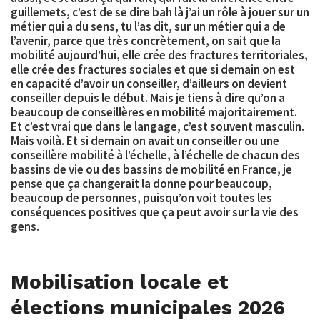
guillemets, c’est de se dire bah là j’ai un rôle à jouer sur un
métier qui a du sens, tu l’as dit, sur un métier qui a de
l’avenir, parce que très concrètement, on sait que la
mobilité aujourd’hui, elle crée des fractures territoriales,
elle crée des fractures sociales et que si demain on est
en capacité d’avoir un conseiller, d’ailleurs on devient
conseiller depuis le début. Mais je tiens à dire qu’on a
beaucoup de conseillères en mobilité majoritairement.
Et c’est vrai que dans le langage, c’est souvent masculin.
Mais voilà. Et si demain on avait un conseiller ou une
conseillère mobilité à l’échelle, à l’échelle de chacun des
bassins de vie ou des bassins de mobilité en France, je
pense que ça changerait la donne pour beaucoup,
beaucoup de personnes, puisqu’on voit toutes les
conséquences positives que ça peut avoir sur la vie des
gens.
Mobilisation locale et
élections municipales 2026