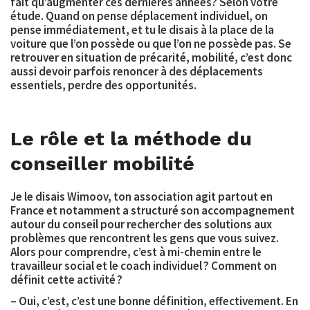
fait qu’augmenter ces dernières années? Selon votre
étude. Quand on pense déplacement individuel, on
pense immédiatement, et tu le disais à la place de la
voiture que l’on possède ou que l’on ne possède pas. Se
retrouver en situation de précarité, mobilité, c’est donc
aussi devoir parfois renoncer à des déplacements
essentiels, perdre des opportunités.
Le rôle et la méthode du
conseiller mobilité
Je le disais Wimoov, ton association agit partout en
France et notamment a structuré son accompagnement
autour du conseil pour rechercher des solutions aux
problèmes que rencontrent les gens que vous suivez.
Alors pour comprendre, c’est à mi-chemin entre le
travailleur social
et le
coach individuel ?
Comment on
définit cette activité ?
– Oui, c’est, c’est une bonne définition, effectivement. En