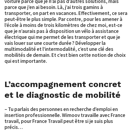
voiture parce que je n’ai pas d’autres solutions, mais
parce que j’en ai besoin. Là, j’ai trois gamins à
transporter, on part en vacances. Effectivement, ce sera
peut-être le plus simple. Par contre, pour les amener à
l’école à moins de trois kilomètres de chez moi, est-ce
que je n’aurais pas à disposition un
vélo à assistance
électrique
qui me permet de les transporter et que je
vais louer sur une courte durée ? Développer la
multimodalité et l’intermodalité, c’est une clé des
mobilités de demain. Et c’est bien cette notion de choix
qui est importante.
L’accompagnement concret
et le diagnostic de mobilité
– Tu parlais des personnes en recherche d’emploi en
insertion professionnelle. Wimoov travaille avec
France
travail
, pour France Travail peut être si je suis plus
précis…