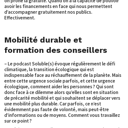
on prône la gratuité. Quand on a la capacité de pouvoir
avoir les financements en face qui nous permettent
d’accompagner gratuitement nos publics.
Effectivement.
Mobilité durable et
formation des conseillers
– Le podcast Soluble(s) évoque régulièrement le défi
climatique, la transition écologique qui est
indispensable face au réchauffement de la planète. Mais
entre cette urgence sociale parfois, et cette urgence
écologique, comment aider les personnes ? Qui sont
donc face à ce dilemme alors qu’elles sont en situation
de précarité mobilité et qui souhaitent se déplacer vers
une
mobilité plus durable
. Car parfois, ce n’est
évidemment pas faute de volonté, mais peut-être
d’informations ou de moyens. Comment vous travaillez
sur ce point ?