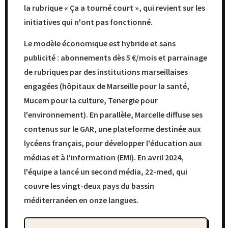
la rubrique « Ça a tourné court », qui revient sur les
initiatives qui n'ont pas fonctionné.
Le modèle économique est hybride et sans
publicité : abonnements dès 5 €/mois et parrainage
de rubriques par des institutions marseillaises
engagées (hôpitaux de Marseille pour la santé,
Mucem pour la culture, Tenergie pour
l'environnement). En parallèle, Marcelle diffuse ses
contenus sur le GAR, une plateforme destinée aux
lycéens français, pour développer l'éducation aux
médias et à l'information (EMI). En avril 2024,
l'équipe a lancé un second média, 22-med, qui
couvre les vingt-deux pays du bassin
méditerranéen en onze langues.