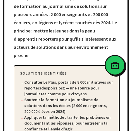
de formation au journalisme de solutions sur
plusieurs années : 2 000 enseignants et 200 000
écoliers, collégiens et lycéens touchés dès 2024. Le
principe : mettre les jeunes dans la peau
d'apprentis reporters pour qu'ils s'intéressent aux
acteurs de solutions dans leur environnement
proche.
SOLUTIONS IDENTIFIÉES
Consulter Le Plus, portail de 8 000 initiatives sur
reportersdespoirs.org — une source pour
journalistes comme pour citoyens
Soutenir la formation au journalisme de
solutions dans les écoles (2 000 enseignants,
200 000 élèves en 2024)
Appliquer la méthode : traiter les problèmes en
documentant les réponses, pour entretenir la
confiance et l'envie d'agir