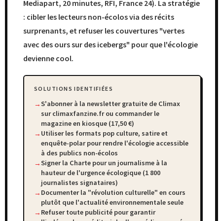
Mediapart, 20 minutes, RFI, France 24). La stratégie
: cibler les lecteurs non-écolos via des récits
surprenants, et refuser les couvertures "vertes
avec des ours sur des icebergs" pour que l'écologie
devienne cool.
SOLUTIONS IDENTIFIÉES
S'abonner à la newsletter gratuite de Climax
sur climaxfanzine.fr ou commander le
magazine en kiosque (17,50 €)
Utiliser les formats pop culture, satire et
enquête-polar pour rendre l'écologie accessible
à des publics non-écolos
Signer la Charte pour un journalisme à la
hauteur de l'urgence écologique (1 800
journalistes signataires)
Documenter la "révolution culturelle" en cours
plutôt que l'actualité environnementale seule
Refuser toute publicité pour garantir