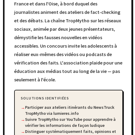
France et dans l'Oise, à bord duquel des
journalistes animent des ateliers de fact-checking
et des débats. La chaîne TropMytho sur les réseaux
sociaux, animée par deux jeunes présentateurs,
démystifie les fausses nouvelles en vidéos
accessibles. Un concours invite les adolescents à
réaliser eux-mêmes des vidéos ou podcasts de
vérification des faits. L'association plaide pour une
éducation aux médias tout au long de la vie — pas
seulement à l'école.
SOLUTIONS IDENTIFIÉES
Participer aux ateliers itinérants du NewsTruck
TropMytho via lumieres.info
Suivre TropMytho sur YouTube pour apprendre à
vérifier les informations de façon ludique
Distinguer systématiquement faits, opinions et