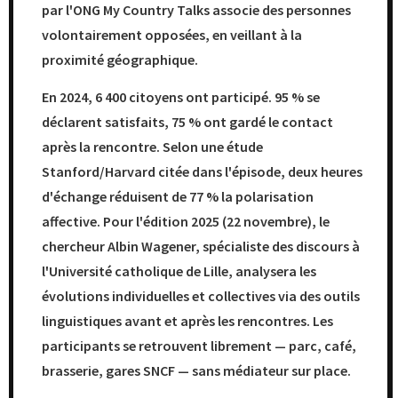
par l'ONG My Country Talks associe des personnes
volontairement opposées, en veillant à la
proximité géographique.
En 2024, 6 400 citoyens ont participé. 95 % se
déclarent satisfaits, 75 % ont gardé le contact
après la rencontre. Selon une étude
Stanford/Harvard citée dans l'épisode, deux heures
d'échange réduisent de 77 % la polarisation
affective. Pour l'édition 2025 (22 novembre), le
chercheur Albin Wagener, spécialiste des discours à
l'Université catholique de Lille, analysera les
évolutions individuelles et collectives via des outils
linguistiques avant et après les rencontres. Les
participants se retrouvent librement — parc, café,
brasserie, gares SNCF — sans médiateur sur place.