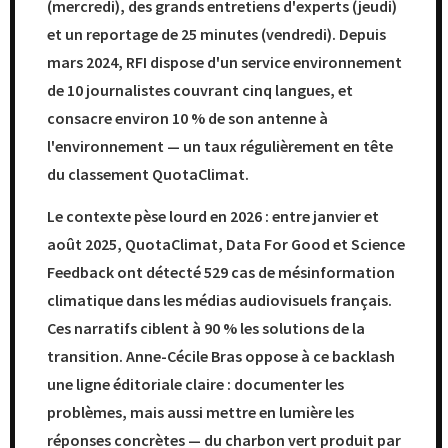
(mercredi), des grands entretiens d'experts (jeudi)
et un reportage de 25 minutes (vendredi). Depuis
mars 2024, RFI dispose d'un service environnement
de 10 journalistes couvrant cinq langues, et
consacre environ 10 % de son antenne à
l'environnement — un taux régulièrement en tête
du classement QuotaClimat.
Le contexte pèse lourd en 2026 : entre janvier et
août 2025, QuotaClimat, Data For Good et Science
Feedback ont détecté 529 cas de mésinformation
climatique dans les médias audiovisuels français.
Ces narratifs ciblent à 90 % les solutions de la
transition. Anne-Cécile Bras oppose à ce backlash
une ligne éditoriale claire : documenter les
problèmes, mais aussi mettre en lumière les
réponses concrètes — du charbon vert produit par