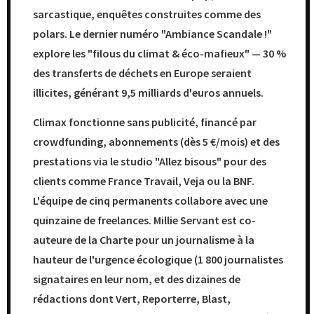
sarcastique, enquêtes construites comme des
polars. Le dernier numéro "Ambiance Scandale !"
explore les "filous du climat & éco-mafieux" — 30 %
des transferts de déchets en Europe seraient
illicites, générant 9,5 milliards d'euros annuels.
Climax fonctionne sans publicité, financé par
crowdfunding, abonnements (dès 5 €/mois) et des
prestations via le studio "Allez bisous" pour des
clients comme France Travail, Veja ou la BNF.
L'équipe de cinq permanents collabore avec une
quinzaine de freelances. Millie Servant est co-
auteure de la Charte pour un journalisme à la
hauteur de l'urgence écologique (1 800 journalistes
signataires en leur nom, et des dizaines de
rédactions dont Vert, Reporterre, Blast,