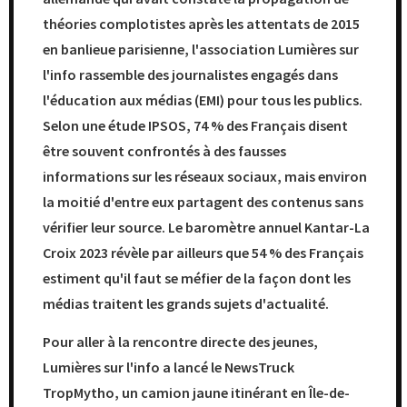
théories complotistes après les attentats de 2015
en banlieue parisienne, l'association Lumières sur
l'info rassemble des journalistes engagés dans
l'éducation aux médias (EMI) pour tous les publics.
Selon une étude IPSOS, 74 % des Français disent
être souvent confrontés à des fausses
informations sur les réseaux sociaux, mais environ
la moitié d'entre eux partagent des contenus sans
vérifier leur source. Le baromètre annuel Kantar-La
Croix 2023 révèle par ailleurs que 54 % des Français
estiment qu'il faut se méfier de la façon dont les
médias traitent les grands sujets d'actualité.
Pour aller à la rencontre directe des jeunes,
Lumières sur l'info a lancé le NewsTruck
TropMytho, un camion jaune itinérant en Île-de-