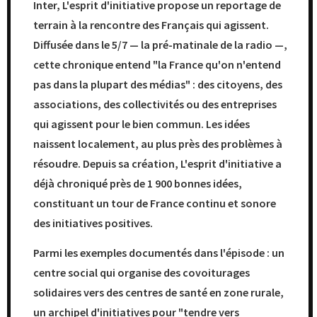
Inter, L'esprit d'initiative propose un reportage de
terrain à la rencontre des Français qui agissent.
Diffusée dans le 5/7 — la pré-matinale de la radio —,
cette chronique entend "la France qu'on n'entend
pas dans la plupart des médias" : des citoyens, des
associations, des collectivités ou des entreprises
qui agissent pour le bien commun. Les idées
naissent localement, au plus près des problèmes à
résoudre. Depuis sa création, L'esprit d'initiative a
déjà chroniqué près de 1 900 bonnes idées,
constituant un tour de France continu et sonore
des initiatives positives.
Parmi les exemples documentés dans l'épisode : un
centre social qui organise des covoiturages
solidaires vers des centres de santé en zone rurale,
un archipel d'initiatives pour "tendre vers