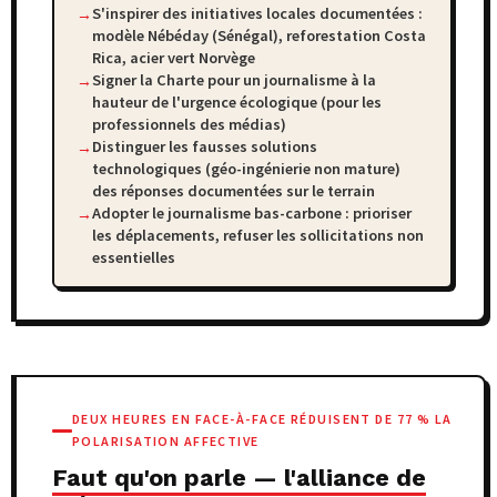
S'inspirer des initiatives locales documentées :
modèle Nébéday (Sénégal), reforestation Costa
Rica, acier vert Norvège
Signer la Charte pour un journalisme à la
hauteur de l'urgence écologique (pour les
professionnels des médias)
Distinguer les fausses solutions
technologiques (géo-ingénierie non mature)
des réponses documentées sur le terrain
Adopter le journalisme bas-carbone : prioriser
les déplacements, refuser les sollicitations non
essentielles
DEUX HEURES EN FACE-À-FACE RÉDUISENT DE 77 % LA
POLARISATION AFFECTIVE
Faut qu'on parle — l'alliance de