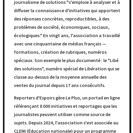
journalisme de solutions "s'emploie à analyser et à
diffuser la connaissance d'initiatives qui apportent
des réponses concrètes, reproductibles, à des
problèmes de société, économiques, sociaux,
écologiques." En vingt ans, l'association a travaillé
avec une cinquantaine de médias français —
formations, création de rubriques, numéros
spéciaux. Son exemple le plus documenté : le "Libé
des solutions", numéro spécial de Libération qui se
classe au-dessus de la moyenne annuelle des
ventes du journal depuis 17 ans consécutifs.
Reporters d'Espoirs gère Le Plus, un portail en ligne
référençant 8 000 initiatives et reportages que les
journalistes peuvent utiliser comme source de
sujets. Depuis 2024, l'association s'est associée au
CLEMI (Éducation nationale) pour un programme