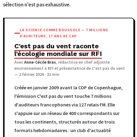
sélection n'est pas exhaustive.
LA SCIENCE COMME BOUSSOLE — 7 MILLIONS
D'AUDITEURS, 17 ANS DE CAP
C'est pas du vent raconte
l'écologie mondiale sur RFI
Avec
Anne-Cécile Bras
, rédactrice en chef adjointe
environnement à RFI et présentatrice de C'est pas du vent
— 2 février 2026 · 32 min
Créée en janvier 2009 avant la COP de Copenhague,
l'émission C'est pas du vent touche 7 millions
d'auditeurs francophones via 127 relais FM. Elle
s'appuie sur un réseau de 400 correspondants sur
tous les continents, structurés autour de trois
formats hebdomadaires : un club d'actualité