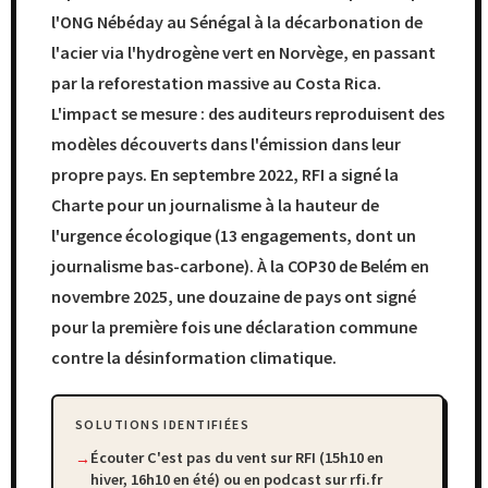
l'ONG Nébéday au Sénégal à la décarbonation de
l'acier via l'hydrogène vert en Norvège, en passant
par la reforestation massive au Costa Rica.
L'impact se mesure : des auditeurs reproduisent des
modèles découverts dans l'émission dans leur
propre pays. En septembre 2022, RFI a signé la
Charte pour un journalisme à la hauteur de
l'urgence écologique (13 engagements, dont un
journalisme bas-carbone). À la COP30 de Belém en
novembre 2025, une douzaine de pays ont signé
pour la première fois une déclaration commune
contre la désinformation climatique.
SOLUTIONS IDENTIFIÉES
Écouter C'est pas du vent sur RFI (15h10 en
hiver, 16h10 en été) ou en podcast sur rfi.fr