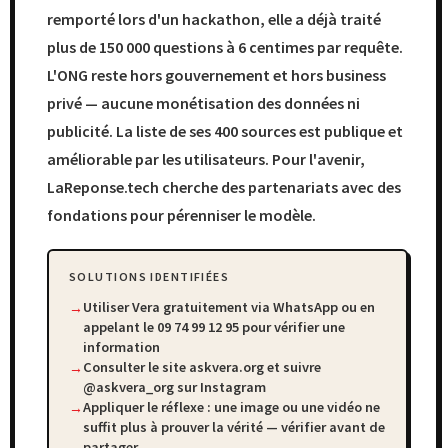
remporté lors d'un hackathon, elle a déjà traité
plus de 150 000 questions à 6 centimes par requête.
L'ONG reste hors gouvernement et hors business
privé — aucune monétisation des données ni
publicité. La liste de ses 400 sources est publique et
améliorable par les utilisateurs. Pour l'avenir,
LaReponse.tech cherche des partenariats avec des
fondations pour pérenniser le modèle.
SOLUTIONS IDENTIFIÉES
Utiliser Vera gratuitement via WhatsApp ou en
appelant le 09 74 99 12 95 pour vérifier une
information
Consulter le site askvera.org et suivre
@askvera_org sur Instagram
Appliquer le réflexe : une image ou une vidéo ne
suffit plus à prouver la vérité — vérifier avant de
partager