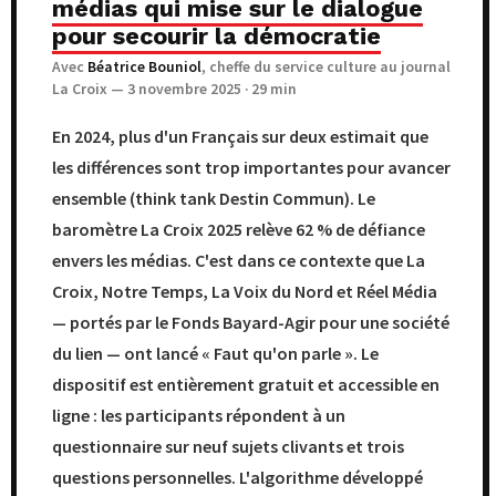
médias qui mise sur le dialogue
pour secourir la démocratie
Avec
Béatrice Bouniol
, cheffe du service culture au journal
La Croix — 3 novembre 2025 · 29 min
En 2024, plus d'un Français sur deux estimait que
les différences sont trop importantes pour avancer
ensemble (think tank Destin Commun). Le
baromètre La Croix 2025 relève 62 % de défiance
envers les médias. C'est dans ce contexte que La
Croix, Notre Temps, La Voix du Nord et Réel Média
— portés par le Fonds Bayard-Agir pour une société
du lien — ont lancé « Faut qu'on parle ». Le
dispositif est entièrement gratuit et accessible en
ligne : les participants répondent à un
questionnaire sur neuf sujets clivants et trois
questions personnelles. L'algorithme développé