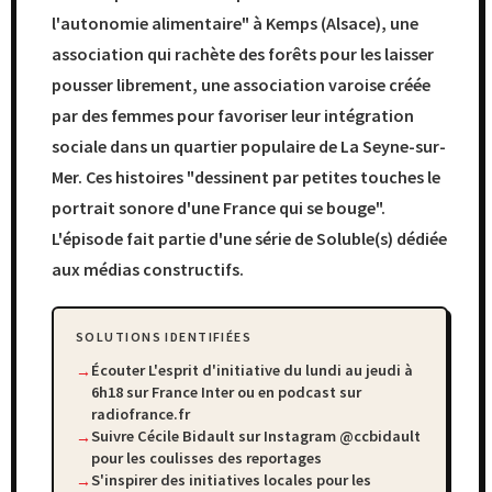
l'autonomie alimentaire" à Kemps (Alsace), une
association qui rachète des forêts pour les laisser
pousser librement, une association varoise créée
par des femmes pour favoriser leur intégration
sociale dans un quartier populaire de La Seyne-sur-
Mer. Ces histoires "dessinent par petites touches le
portrait sonore d'une France qui se bouge".
L'épisode fait partie d'une série de Soluble(s) dédiée
aux médias constructifs.
SOLUTIONS IDENTIFIÉES
Écouter L'esprit d'initiative du lundi au jeudi à
6h18 sur France Inter ou en podcast sur
radiofrance.fr
Suivre Cécile Bidault sur Instagram @ccbidault
pour les coulisses des reportages
S'inspirer des initiatives locales pour les