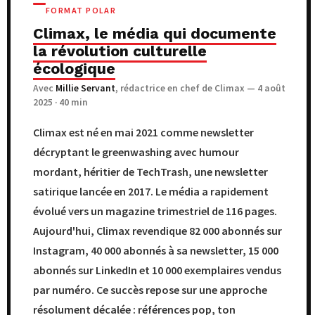
FORMAT POLAR
Climax, le média qui documente
la révolution culturelle
écologique
Avec
Millie Servant
, rédactrice en chef de Climax — 4 août
2025 · 40 min
Climax est né en mai 2021 comme newsletter
décryptant le greenwashing avec humour
mordant, héritier de TechTrash, une newsletter
satirique lancée en 2017. Le média a rapidement
évolué vers un magazine trimestriel de 116 pages.
Aujourd'hui, Climax revendique 82 000 abonnés sur
Instagram, 40 000 abonnés à sa newsletter, 15 000
abonnés sur LinkedIn et 10 000 exemplaires vendus
par numéro. Ce succès repose sur une approche
résolument décalée : références pop, ton