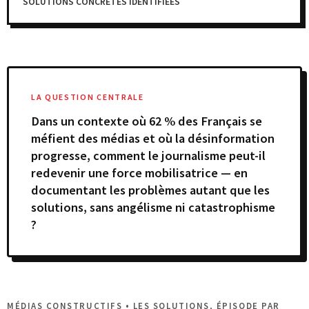
SOLUTIONS CONCRÈTES IDENTIFIÉES
LA QUESTION CENTRALE
Dans un contexte où 62 % des Français se
méfient des médias et où la désinformation
progresse, comment le journalisme peut-il
redevenir une force mobilisatrice — en
documentant les problèmes autant que les
solutions, sans angélisme ni catastrophisme
?
MÉDIAS CONSTRUCTIFS • LES SOLUTIONS, ÉPISODE PAR