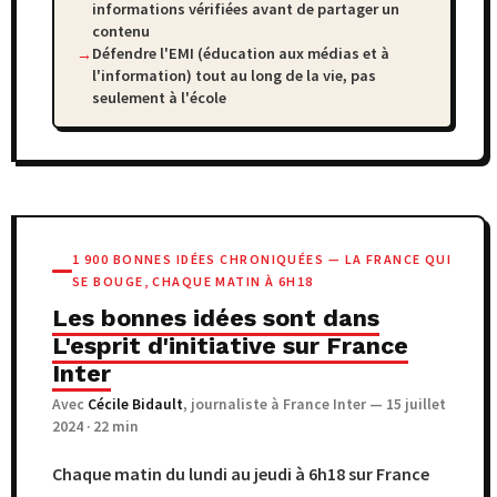
informations vérifiées avant de partager un
contenu
Défendre l'EMI (éducation aux médias et à
l'information) tout au long de la vie, pas
seulement à l'école
1 900 BONNES IDÉES CHRONIQUÉES — LA FRANCE QUI
SE BOUGE, CHAQUE MATIN À 6H18
Les bonnes idées sont dans
L'esprit d'initiative sur France
Inter
Avec
Cécile Bidault
, journaliste à France Inter — 15 juillet
2024 · 22 min
Chaque matin du lundi au jeudi à 6h18 sur France