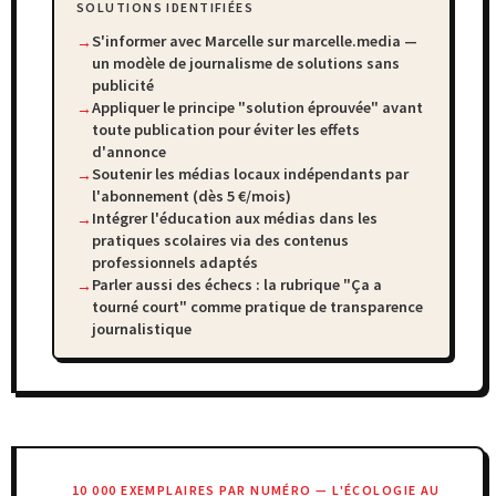
SOLUTIONS IDENTIFIÉES
S'informer avec Marcelle sur marcelle.media —
un modèle de journalisme de solutions sans
publicité
Appliquer le principe "solution éprouvée" avant
toute publication pour éviter les effets
d'annonce
Soutenir les médias locaux indépendants par
l'abonnement (dès 5 €/mois)
Intégrer l'éducation aux médias dans les
pratiques scolaires via des contenus
professionnels adaptés
Parler aussi des échecs : la rubrique "Ça a
tourné court" comme pratique de transparence
journalistique
10 000 EXEMPLAIRES PAR NUMÉRO — L'ÉCOLOGIE AU