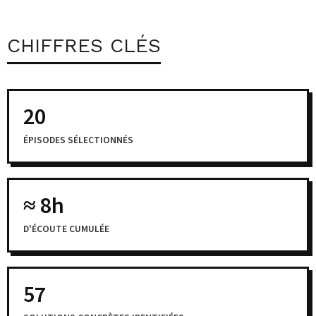
CHIFFRES CLÉS
20
ÉPISODES SÉLECTIONNÉS
≈ 8h
D'ÉCOUTE CUMULÉE
57