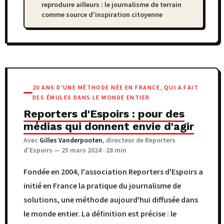
reproduire ailleurs : le journalisme de terrain
comme source d'inspiration citoyenne
20 ANS D'UNE MÉTHODE NÉE EN FRANCE, QUI A FAIT
DES ÉMULES DANS LE MONDE ENTIER
Reporters d'Espoirs : pour des
médias qui donnent envie d'agir
Avec
Gilles Vanderpooten
, directeur de Reporters
d'Espoirs — 25 mars 2024 · 28 min
Fondée en 2004, l'association Reporters d'Espoirs a
initié en France la pratique du journalisme de
solutions, une méthode aujourd'hui diffusée dans
le monde entier. La définition est précise : le