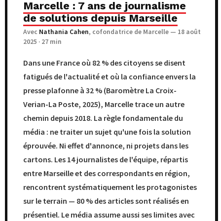
Marcelle : 7 ans de journalisme
de solutions depuis Marseille
Avec
Nathania Cahen
, cofondatrice de Marcelle — 18 août
2025 · 27 min
Dans une France où 82 % des citoyens se disent
fatigués de l'actualité et où la confiance envers la
presse plafonne à 32 % (Baromètre La Croix-
Verian-La Poste, 2025), Marcelle trace un autre
chemin depuis 2018. La règle fondamentale du
média : ne traiter un sujet qu'une fois la solution
éprouvée. Ni effet d'annonce, ni projets dans les
cartons. Les 14 journalistes de l'équipe, répartis
entre Marseille et des correspondants en région,
rencontrent systématiquement les protagonistes
sur le terrain — 80 % des articles sont réalisés en
présentiel. Le média assume aussi ses limites avec