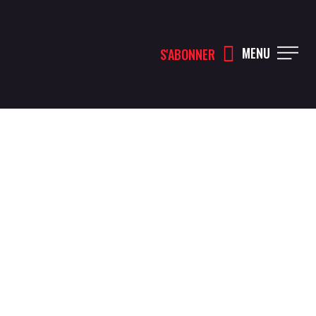
MENU
S'ABONNER