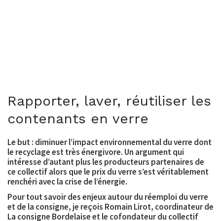
Rapporter, laver, réutiliser les
contenants en verre
Le but : diminuer l’impact environnemental du verre dont
le recyclage est très énergivore. Un argument qui
intéresse d’autant plus les producteurs partenaires de
ce collectif alors que le prix du verre s’est véritablement
renchéri avec la crise de l’énergie.
Pour tout savoir des enjeux autour du réemploi du verre
et de la consigne, je reçois Romain Lirot, coordinateur de
La consigne Bordelaise et le cofondateur du collectif