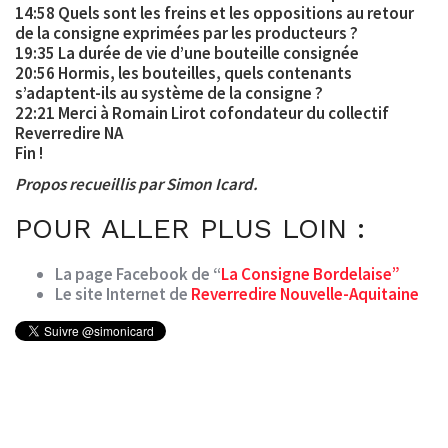
14:58 Quels sont les freins et les oppositions au retour
de la consigne exprimées par les producteurs ?
19:35 La durée de vie d’une bouteille consignée
20:56 Hormis, les bouteilles, quels contenants
s’adaptent-ils au système de la consigne ?
22:21 Merci à Romain Lirot cofondateur du collectif
Reverredire NA
Fin !
Propos recueillis par Simon Icard.
POUR ALLER PLUS LOIN :
La page Facebook de “
La Consigne Bordelaise”
Le site Internet de
Reverredire Nouvelle-Aquitaine