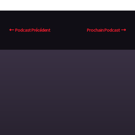
Podcast Précédent
Prochain Podcast