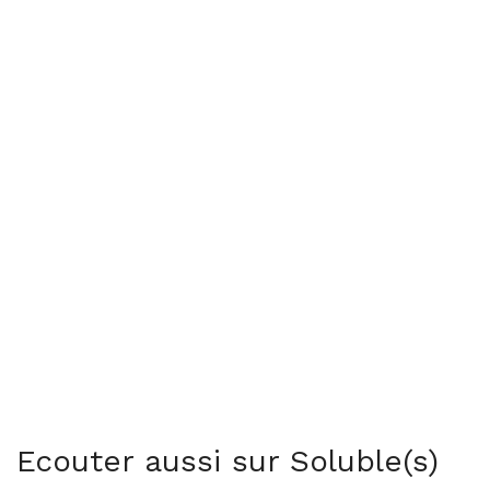
Ecouter aussi sur Soluble(s)