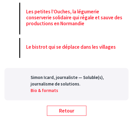
Les petites l’Ouches, la légumerie
conserverie solidaire qui régale et sauve des
productions en Normandie
Le bistrot qui se déplace dans les villages
Simon Icard
, journaliste — Soluble(s),
journalisme de solutions.
Bio & formats
Retour