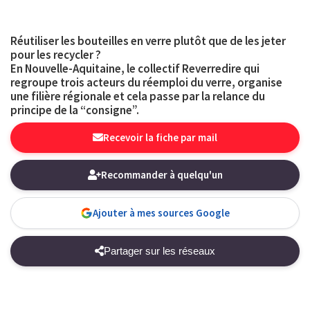
Réutiliser les bouteilles en verre plutôt que de les jeter
pour les recycler ?
En Nouvelle-Aquitaine, le collectif Reverredire qui
regroupe trois acteurs du réemploi du verre, organise
une filière régionale et cela passe par la relance du
principe de la “consigne”.
Recevoir la fiche par mail
Recommander à quelqu'un
Ajouter à mes sources Google
Partager sur les réseaux