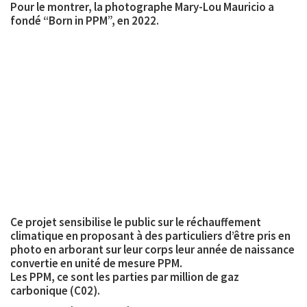
Pour le montrer, la photographe Mary-Lou Mauricio a
fondé “Born in PPM”, en 2022.
Ce projet sensibilise le public sur le réchauffement
climatique en proposant à des particuliers d’être pris en
photo en arborant
sur leur corps leur année de naissance
convertie en unité de mesure PPM
.
Les PPM, ce sont les parties par million de gaz
carbonique (C02).