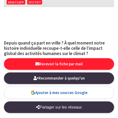
WHATSAPP
SPOTIFY
Depuis quand ça part en vrille ? À quel moment notre
histoire individuelle recoupe-t-elle celle de l’impact
global des activités humaines sur le climat ?
Recevoir la fiche par mail
Recommander à quelqu'un
Ajouter à mes sources Google
Partager sur les réseaux