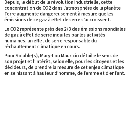
Depuis, le début de la révolution industrielle, cette
concentration de CO2 dans l’atmosphère de la planète
Terre
augmente dangereusement
à mesure que les
émissions de ce gaz à effet de serre s’accroissent.
Le CO2 représente près des 2/3 des émissions mondiales
de gaz à effet de serre induites par les activités
humaines, un effet de serre responsable du
réchauffement climatique en cours.
Pour Soluble(s), Mary-Lou Mauricio détaille le sens de
son projet et l’intérêt, selon elle, pour les citoyens et les
décideurs, de prendre la mesure de cet enjeu climatique
en se hissant à hauteur d’homme, de femme et d’enfant.