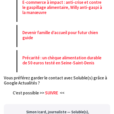
E-commerce à impact : anti-crise et contre
le gaspillage alimentaire, Willy anti-gaspi à
la manœuvre
Devenir famille d’accueil pour futur chien
guide
Précarité : un chèque alimentation durable
de 50 euros testé en Seine-Saint-Denis
Vous préférez garder le contact avec Soluble(s) grâce à
Google Actualités
?
C’est possible >>
SUIVRE
<<
Simon Icard
, journaliste — Soluble(s),