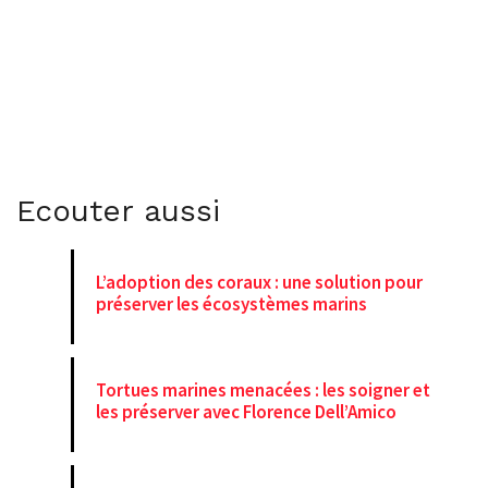
Ecouter aussi
L’adoption des coraux : une solution pour
préserver les écosystèmes marins
Tortues marines menacées : les soigner et
les préserver avec Florence Dell’Amico