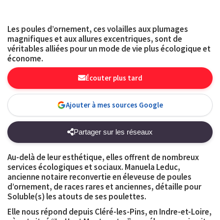
Les poules d’ornement, ces volailles aux plumages
magnifiques et aux allures excentriques, sont de
véritables alliées pour un mode de vie plus écologique et
économe.
Écouter plus tard
Ajouter à mes sources Google
Partager sur les réseaux
Au-delà de leur esthétique, elles offrent de nombreux
services écologiques et sociaux.
Manuela Leduc
,
ancienne notaire reconvertie en éleveuse de poules
d’ornement, de races rares et anciennes, détaille pour
Soluble(s) les atouts de ses poulettes.
Elle nous répond depuis Cléré-les-Pins, en Indre-et-Loire,