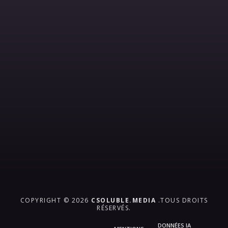
COPYRIGHT © 2026
CSOLUBLE.MEDIA
.TOUS DROITS
RÉSERVÉS.
DONNÉES IA