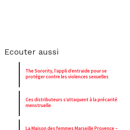
Ecouter aussi
The Sorority, l’appli d’entraide pour se
protéger contre les violences sexuelles
Ces distributeurs s’attaquent à la précarité
menstruelle
La Maison des femmes Marseille Provence –