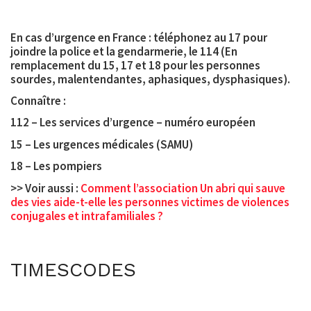
En cas d’urgence en France
: téléphonez au
17
pour
joindre la police et la gendarmerie, le 114 (
En
remplacement du 15, 17 et 18 pour les personnes
sourdes, malentendantes, aphasiques, dysphasiques).
Connaître :
112 – Les services d’urgence – numéro européen
15 – Les urgences médicales (SAMU)
18 – Les pompiers
>> Voir aussi :
Comment l’association Un abri qui sauve
des vies aide-t-elle les personnes victimes de violences
conjugales et intrafamiliales ?
TIMESCODES