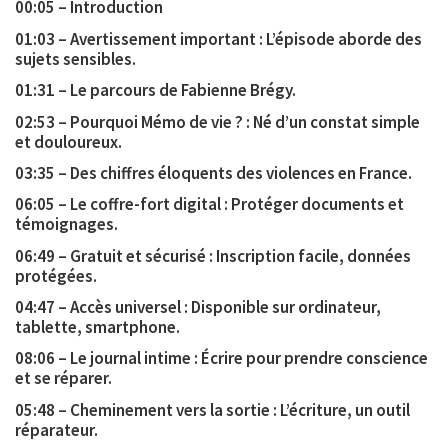
00:05 – Introduction
01:03 – Avertissement important : L’épisode aborde des
sujets sensibles.
01:31 – Le parcours de Fabienne Brégy.
02:53 – Pourquoi Mémo de vie ? : Né d’un constat simple
et douloureux.
03:35 – Des chiffres éloquents des violences en France.
06:05 – Le coffre-fort digital : Protéger documents et
témoignages.
06:49 – Gratuit et sécurisé : Inscription facile, données
protégées.
04:47 – Accès universel : Disponible sur ordinateur,
tablette, smartphone.
08:06 – Le journal intime : Écrire pour prendre conscience
et se réparer.
05:48 – Cheminement vers la sortie : L’écriture, un outil
réparateur.