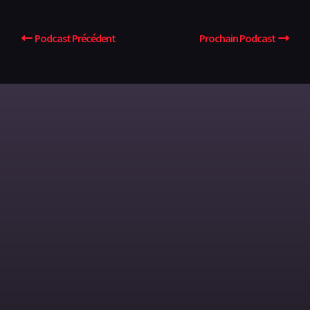
Podcast Précédent
Prochain Podcast