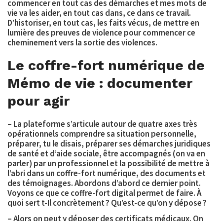
commencer en tout cas des démarches et mes mots de
vie va les aider, en tout cas dans, ce dans ce travail.
D’historiser, en tout cas, les faits vécus, de mettre en
lumière des preuves de violence pour commencer ce
cheminement vers la sortie des violences.
Le coffre-fort numérique de
Mémo de vie : documenter
pour agir
– La plateforme s’articule autour de quatre axes très
opérationnels comprendre sa situation personnelle,
préparer, tu le disais, préparer ses démarches juridiques
de santé et d’aide sociale, être accompagnés (on va en
parler) par un professionnel et la possibilité de mettre à
l’abri dans un coffre-fort numérique, des documents et
des témoignages. Abordons d’abord ce dernier point.
Voyons ce que ce coffre-fort digital permet de faire. À
quoi sert t-Il concrètement ? Qu’est-ce qu’on y dépose ?
– Alors on peut y déposer des certificats médicaux. On