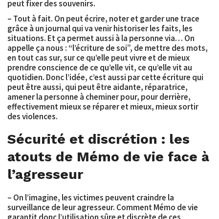
peut fixer des souvenirs.
– Tout à fait. On peut écrire, noter et garder une trace
grâce à un journal qui va venir historiser les faits, les
situations. Et ça permet aussi à la personne via… On
appelle ça nous : “l’écriture de soi”, de mettre des mots,
en tout cas sur, sur ce qu’elle peut vivre et de mieux
prendre conscience de ce qu’elle vit, ce qu’elle vit au
quotidien. Donc l’idée, c’est aussi par cette écriture qui
peut être aussi, qui peut être aidante, réparatrice,
amener la personne à cheminer pour, pour derrière,
effectivement mieux se réparer et mieux, mieux sortir
des violences.
Sécurité et discrétion : les
atouts de Mémo de vie face à
l’agresseur
– On l’imagine, les victimes peuvent craindre la
surveillance de leur agresseur. Comment Mémo de vie
garantit donc l’utilisation sûre et discrète de ces