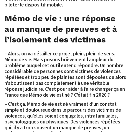
piloter le dispositif mobile.
Mémo de vie : une réponse
au manque de preuves et à
l’isolement des victimes
– Alors, on va détailler ce projet plein, plein de sens,
Mémo de vie. Mais posons brièvement l’ampleur du
problème auquel cet outil entend répondre. Un nombre
considérable de personnes sont victimes de violences
répétées et trop peu de plaintes sont déposées ou alors
n’aboutissent pas complètement à une véritable
réponse judiciaire. C’est pour aider à faire changer ça en
France que Mémo de vie est né ? C’était fin 2020 ?
– C’est ça. Mémo de vie est né vraiment d’un constat
simple et douloureux dans le parcours des victimes de
violences, qu’elles soient conjugales, intrafamiliales,
psychologiques ou physiques. Des violences répétées
qui, il y a trop souvent un manque de preuves, un