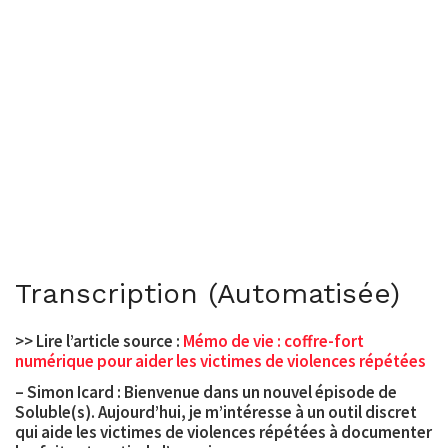
Transcription (Automatisée)
>> Lire l’article source :
Mémo de vie : coffre-fort
numérique pour aider les victimes de violences répétées
–
Simon Icard
: Bienvenue dans un nouvel épisode de
Soluble(s). Aujourd’hui, je m’intéresse à un outil discret
qui aide les victimes de violences répétées à documenter