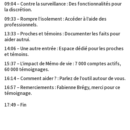
09:04 – Contre la surveillance : Des fonctionnalités pour
la discrétion.
09:33 – Rompre l’isolement : Accéder à l’aide des
professionnels.
13:33 – Proches et témoins : Documenter les faits pour
aider autrui.
14:06 – Une autre entrée : Espace dédié pour les proches
et témoins.
15:37 – L’impact de Mémo de vie : 7 000 comptes actifs,
60 000 témoignages.
16:14 – Comment aider ? : Parlez de l’outil autour de vous.
16:57 – Remerciements : Fabienne Brégy, merci pour ce
témoignage.
17:49 – Fin