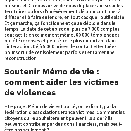
présentiel. Ça nous arrive de nous déplacer aussi sur les
territoires ou lors d’un événement clé pour continuer à
diffuser et à faire entendre, en tout cas que l’outil existe.
Et ça marche, ça fonctionne et ça se déploie dans le
temps. La date de cet épisode, plus de 7 000 comptes
sont actifs en ce moment même, 60 000 témoignages
ont été recensés et peut-être le plus important dans
l’interaction. Déjà 5 000 prises de contact effectuées
pour sortir de cet isolement parfois et entamer une
reconstruction.
Soutenir Mémo de vie :
comment aider les victimes
de violences
– Le projet Mémo de vie est porté, on le disait, par la
fédération d’associations France Victimes. Comment les
citoyens qui le souhaiteraient peuvent ils aider ? Ils
peuvent contribuer par des dons financiers, mais peut-
être pas seulement ?