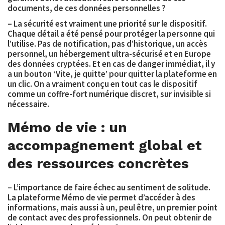
documents, de ces données personnelles ?
– La sécurité est vraiment une priorité sur le dispositif.
Chaque détail a été pensé pour protéger la personne qui
l’utilise. Pas de notification, pas d’historique, un accès
personnel, un hébergement ultra-sécurisé et en Europe
des données cryptées. Et en cas de danger immédiat, il y
a un bouton ‘Vite, je quitte’ pour quitter la plateforme en
un clic. On a vraiment conçu en tout cas le dispositif
comme un coffre-fort numérique discret, sur invisible si
nécessaire.
Mémo de vie : un
accompagnement global et
des ressources concrètes
– L’importance de faire échec au sentiment de solitude.
La plateforme Mémo de vie permet d’accéder à des
informations, mais aussi à un, peul être, un premier point
de contact avec des professionnels. On peut obtenir de