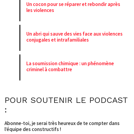
Un cocon pour se réparer et rebondir après
les violences
Un abri qui sauve des vies face aux violences
conjugales et intrafamiliales
La soumission chimique : un phénomène
criminel à combattre
POUR SOUTENIR LE PODCAST
:
Abonne-toi, je serai très heureux de te compter dans
l’équipe des constructifs !