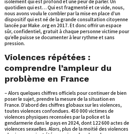
isolement qui est profond et une peur de parler. Un
quotidien qui est… Qui est fragmenté et ce vide, nous,
nous avons voulu le combler par la mise en place d’un
dispositif qui est né de la grande consultation citoyenne
lancée par Make .org en 2017. Et donc offrir un espace
sûr, confidentiel, gratuit à chaque personne victime pour
qu’elle puisse se documenter à leur rythme et sans
pression.
Violences répétées :
comprendre l’ampleur du
problème en France
– Alors quelques chiffres officiels pour continuer de bien
poser le sujet, prendre la mesure de la situation en
France. D’abord des chiffres globaux sur les violences,
toutes violences confondues. 450 000 victimes de
violences physiques recensées par la police et la
gendarmerie dans le pays en 2024, dont 122 600 actes de
violences sexuelles. Alors, plus de la moitié des violences