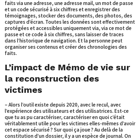
faits via une adresse, une adresse mail, un mot de passe
et un code sécurisé à six chiffres et enregistrer des
témoignages, stocker des documents, des photos, des
captures d’écran. Toutes les données sont effectivement
protégées et accessibles uniquement via, via ce mot de
passe et ce code à six chiffres, sans laisser de traces
dans l’historique de navigation. Et la personne peut
organiser ses contenus et créer des chronologies des
faits.
L’impact de Mémo de vie sur
la reconstruction des
victimes
– Alors l’outil existe depuis 2020, avec le recul, avec
l’expérience des utilisateurs et des utilisatrices. Est-ce
que tu as pu caractériser, caractériser en quoi c’était
véritablement utile pour les victimes elles-mêmes d’avoir
cet espace sécurisé ? Sur quoi ça joue ? Au delà de la
constitution d’un dossier, il y a un espèce de journal. On