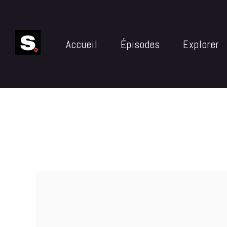
Accueil
Épisodes
Explorer