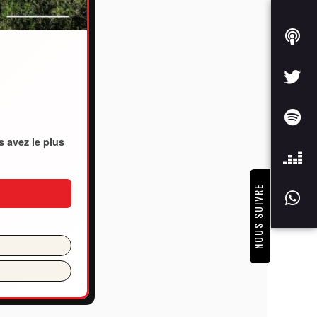
s avez le plus
NOUS SUIVRE