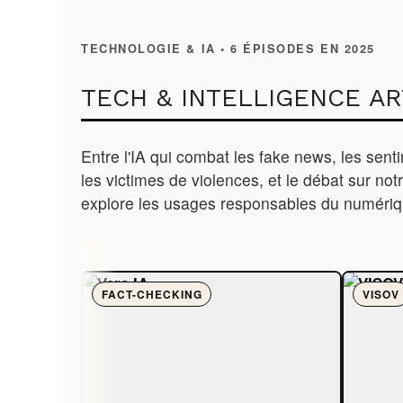
TECHNOLOGIE & IA • 6 ÉPISODES EN 2025
TECH & INTELLIGENCE AR
Entre l'IA qui combat les fake news, les senti
les victimes de violences, et le débat sur n
explore les usages responsables du numériq
FACT-CHECKING
VISOV