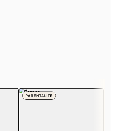
PARENTALITÉ
HUMANIT