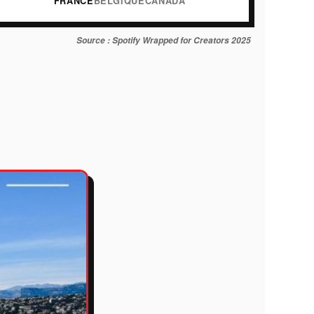
FRANCE
BELGIQUE
CANADA
Source : Spotify Wrapped for Creators 2025