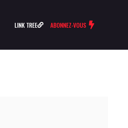
LINK TREE
ABONNEZ-VOUS