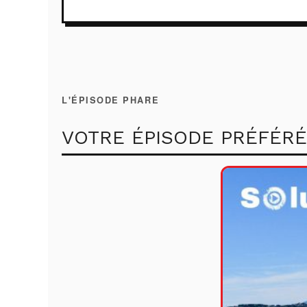
L'ÉPISODE PHARE
VOTRE ÉPISODE PRÉFÉRÉ